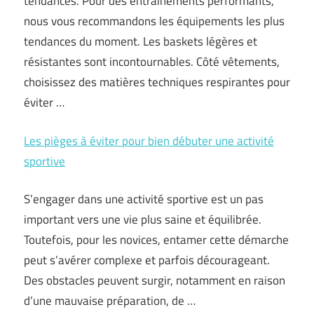
tendances. Pour des entraînements performants,
nous vous recommandons les équipements les plus
tendances du moment. Les baskets légères et
résistantes sont incontournables. Côté vêtements,
choisissez des matières techniques respirantes pour
éviter …
Les pièges à éviter pour bien débuter une activité
sportive
S’engager dans une activité sportive est un pas
important vers une vie plus saine et équilibrée.
Toutefois, pour les novices, entamer cette démarche
peut s’avérer complexe et parfois décourageant.
Des obstacles peuvent surgir, notamment en raison
d’une mauvaise préparation, de …