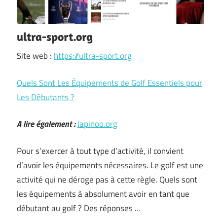
ultra-sport.org
Site web :
https://ultra-sport.org
Quels Sont Les Équipements de Golf Essentiels pour
Les Débutants ?
A lire également :
lapinoo.org
Pour s’exercer à tout type d’activité, il convient
d’avoir les équipements nécessaires. Le golf est une
activité qui ne déroge pas à cette règle. Quels sont
les équipements à absolument avoir en tant que
débutant au golf ? Des réponses …