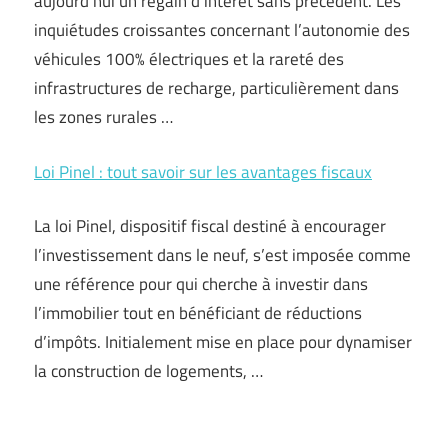
aujourd’hui un regain d’intérêt sans précédent. Les
inquiétudes croissantes concernant l’autonomie des
véhicules 100% électriques et la rareté des
infrastructures de recharge, particulièrement dans
les zones rurales …
Loi Pinel : tout savoir sur les avantages fiscaux
La loi Pinel, dispositif fiscal destiné à encourager
l’investissement dans le neuf, s’est imposée comme
une référence pour qui cherche à investir dans
l’immobilier tout en bénéficiant de réductions
d’impôts. Initialement mise en place pour dynamiser
la construction de logements, …