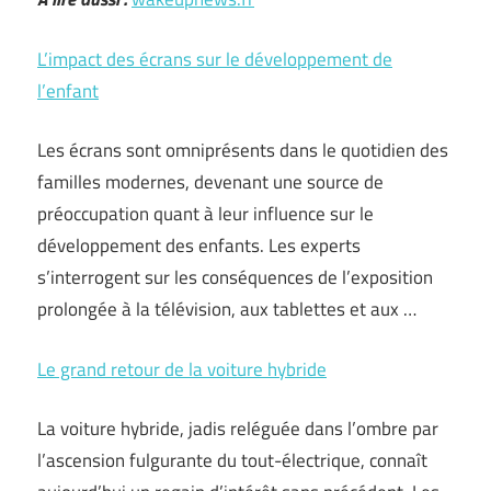
L’impact des écrans sur le développement de
l’enfant
Les écrans sont omniprésents dans le quotidien des
familles modernes, devenant une source de
préoccupation quant à leur influence sur le
développement des enfants. Les experts
s’interrogent sur les conséquences de l’exposition
prolongée à la télévision, aux tablettes et aux …
Le grand retour de la voiture hybride
La voiture hybride, jadis reléguée dans l’ombre par
l’ascension fulgurante du tout-électrique, connaît