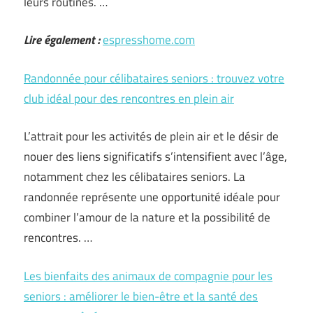
leurs routines. …
Lire également :
espresshome.com
Randonnée pour célibataires seniors : trouvez votre
club idéal pour des rencontres en plein air
L’attrait pour les activités de plein air et le désir de
nouer des liens significatifs s’intensifient avec l’âge,
notamment chez les célibataires seniors. La
randonnée représente une opportunité idéale pour
combiner l’amour de la nature et la possibilité de
rencontres. …
Les bienfaits des animaux de compagnie pour les
seniors : améliorer le bien-être et la santé des