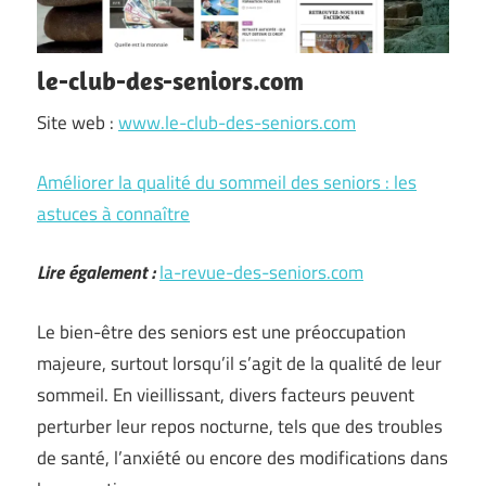
le-club-des-seniors.com
Site web :
www.le-club-des-seniors.com
Améliorer la qualité du sommeil des seniors : les
astuces à connaître
Lire également :
la-revue-des-seniors.com
Le bien-être des seniors est une préoccupation
majeure, surtout lorsqu’il s’agit de la qualité de leur
sommeil. En vieillissant, divers facteurs peuvent
perturber leur repos nocturne, tels que des troubles
de santé, l’anxiété ou encore des modifications dans