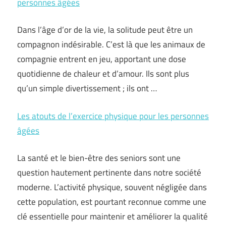
personnes âgées
Dans l’âge d’or de la vie, la solitude peut être un
compagnon indésirable. C’est là que les animaux de
compagnie entrent en jeu, apportant une dose
quotidienne de chaleur et d’amour. Ils sont plus
qu’un simple divertissement ; ils ont …
Les atouts de l’exercice physique pour les personnes
âgées
La santé et le bien-être des seniors sont une
question hautement pertinente dans notre société
moderne. L’activité physique, souvent négligée dans
cette population, est pourtant reconnue comme une
clé essentielle pour maintenir et améliorer la qualité