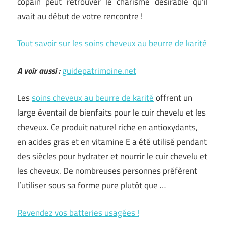
copain peut retrouver le charisme désirable qu’il
avait au début de votre rencontre !
Tout savoir sur les soins cheveux au beurre de karité
A voir aussi :
guidepatrimoine.net
Les
soins cheveux au beurre de karité
offrent un
large éventail de bienfaits pour le cuir chevelu et les
cheveux. Ce produit naturel riche en antioxydants,
en acides gras et en vitamine E a été utilisé pendant
des siècles pour hydrater et nourrir le cuir chevelu et
les cheveux. De nombreuses personnes préfèrent
l’utiliser sous sa forme pure plutôt que
…
Revendez vos batteries usagées !