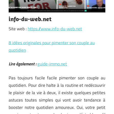
info-du-web.net
Site web :
https://www.info-du-web.net
8 idées originales pour pimenter son couple au
quotidien
Lire également :
guide-immo.net
Pas toujours facile facile pimenter son couple au
quotidien. Pour dire halte à la routine et redécouvrir
le plaisir de la vie à deux, il existe quelques petites
astuces toutes simples qui vont avoir tendance à
booster notre quotidien amoureux. Oui, votre petit