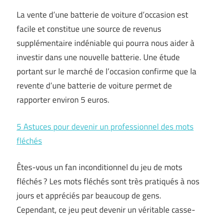
La vente d’une batterie de voiture d’occasion est
facile et constitue une source de revenus
supplémentaire indéniable qui pourra nous aider à
investir dans une nouvelle batterie. Une étude
portant sur le marché de l’occasion confirme que la
revente d’une batterie de voiture permet de
rapporter environ 5 euros.
5 Astuces pour devenir un professionnel des mots
fléchés
Êtes-vous un fan inconditionnel du jeu de mots
fléchés ? Les mots fléchés sont très pratiqués à nos
jours et appréciés par beaucoup de gens.
Cependant, ce jeu peut devenir un véritable casse-