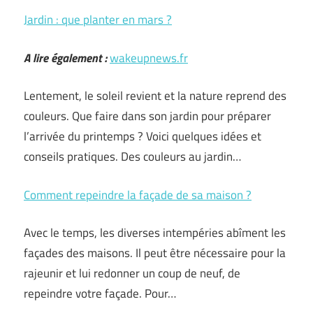
Jardin : que planter en mars ?
A lire également :
wakeupnews.fr
Lentement, le soleil revient et la nature reprend des
couleurs. Que faire dans son jardin pour préparer
l’arrivée du printemps ? Voici quelques idées et
conseils pratiques. Des couleurs au jardin…
Comment repeindre la façade de sa maison ?
Avec le temps, les diverses intempéries abîment les
façades des maisons. Il peut être nécessaire pour la
rajeunir et lui redonner un coup de neuf, de
repeindre votre façade. Pour…