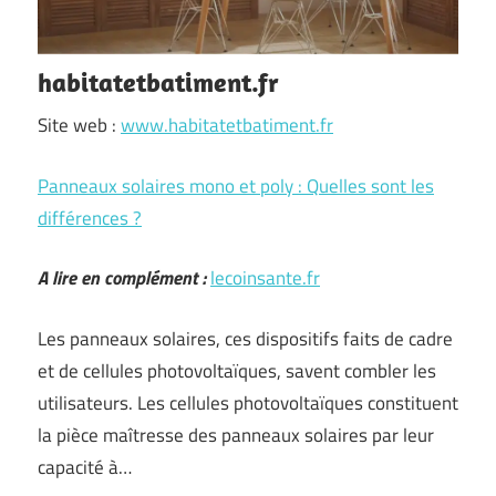
habitatetbatiment.fr
Site web :
www.habitatetbatiment.fr
Panneaux solaires mono et poly : Quelles sont les
différences ?
A lire en complément :
lecoinsante.fr
Les panneaux solaires, ces dispositifs faits de cadre
et de cellules photovoltaïques, savent combler les
utilisateurs. Les cellules photovoltaïques constituent
la pièce maîtresse des panneaux solaires par leur
capacité à…