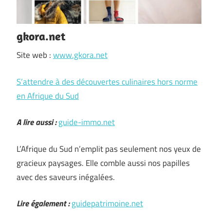
gkora.net
Site web :
www.gkora.net
S’attendre à des découvertes culinaires hors norme
en Afrique du Sud
A lire aussi :
guide-immo.net
L’Afrique du Sud n’emplit pas seulement nos yeux de
gracieux paysages. Elle comble aussi nos papilles
avec des saveurs inégalées.
Lire également :
guidepatrimoine.net