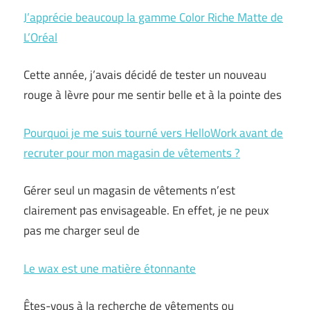
J’apprécie beaucoup la gamme Color Riche Matte de
L’Oréal
Cette année, j’avais décidé de tester un nouveau
rouge à lèvre pour me sentir belle et à la pointe des
Pourquoi je me suis tourné vers HelloWork avant de
recruter pour mon magasin de vêtements ?
Gérer seul un magasin de vêtements n’est
clairement pas envisageable. En effet, je ne peux
pas me charger seul de
Le wax est une matière étonnante
Êtes-vous à la recherche de vêtements ou