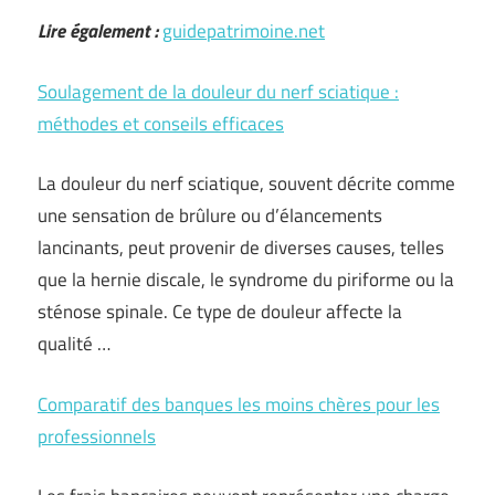
Lire également :
guidepatrimoine.net
Soulagement de la douleur du nerf sciatique :
méthodes et conseils efficaces
La douleur du nerf sciatique, souvent décrite comme
une sensation de brûlure ou d’élancements
lancinants, peut provenir de diverses causes, telles
que la hernie discale, le syndrome du piriforme ou la
sténose spinale. Ce type de douleur affecte la
qualité …
Comparatif des banques les moins chères pour les
professionnels