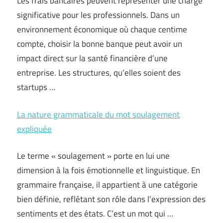
Les frais bancaires peuvent représenter une charge
significative pour les professionnels. Dans un
environnement économique où chaque centime
compte, choisir la bonne banque peut avoir un
impact direct sur la santé financière d’une
entreprise. Les structures, qu’elles soient des
startups …
La nature grammaticale du mot soulagement
expliquée
Le terme « soulagement » porte en lui une
dimension à la fois émotionnelle et linguistique. En
grammaire française, il appartient à une catégorie
bien définie, reflétant son rôle dans l’expression des
sentiments et des états. C’est un mot qui …