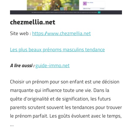
chezmellia.net
Site web :
https://www.chezmellia.net
Les plus beaux prénoms masculins tendance
A lire aussi :
guide-immo.net
Choisir un prénom pour son enfant est une décision
marquante qui influence toute une vie. Dans la
quête d’originalité et de signification, les futurs
parents scrutent souvent les tendances pour trouver
le prénom parfait. Les goûts évoluent avec le temps,
…