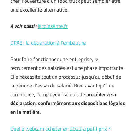
cher, l’ouverture d’un food truck peut sembler être
une excellente alternative.
A voir aussi :
lecoinsante.fr
DPAE : la déclaration à l’embauche
Pour faire fonctionner une entreprise, le
recrutement des salariés est une phase importante.
Elle nécessite tout un processus jusqu’au début de
la période d’essai du salarié. Bien avant qu’il ne
commence, l’employeur se doit de
procéder à sa
déclaration, conformément aux dispositions légales
en la matière
.
Quelle webcam acheter en 2022 à petit prix ?