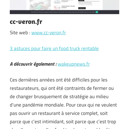
cc-veron.fr
Site web :
www.cc-veron.fr
3 astuces pour faire un food truck rentable
A découvrir également :
wakeupnews.fr
Ces dernières années ont été difficiles pour les
restaurateurs, qui ont été contraints de fermer ou
de changer brusquement de stratégie au milieu
d’une pandémie mondiale. Pour ceux qui ne veulent
pas ouvrir un restaurant à service complet, soit
parce que c’est intimidant, soit parce que c’est trop