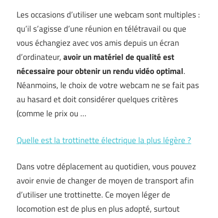
Les occasions d’utiliser une webcam sont multiples :
qu’il s’agisse d’une réunion en télétravail ou que
vous échangiez avec vos amis depuis un écran
d’ordinateur,
avoir un matériel de qualité est
nécessaire pour obtenir un rendu vidéo optimal
.
Néanmoins, le choix de votre webcam ne se fait pas
au hasard et doit considérer quelques critères
(comme le prix ou …
Quelle est la trottinette électrique la plus légère ?
Dans votre déplacement au quotidien, vous pouvez
avoir envie de changer de moyen de transport afin
d’utiliser une trottinette. Ce moyen léger de
locomotion est de plus en plus adopté, surtout