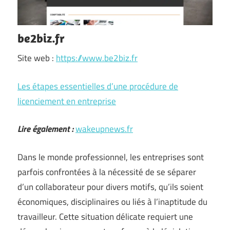
be2biz.fr
Site web :
https://www.be2biz.fr
Les étapes essentielles d’une procédure de
licenciement en entreprise
Lire également :
wakeupnews.fr
Dans le monde professionnel, les entreprises sont
parfois confrontées à la nécessité de se séparer
d’un collaborateur pour divers motifs, qu’ils soient
économiques, disciplinaires ou liés à l’inaptitude du
travailleur. Cette situation délicate requiert une