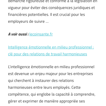
démarche rigoureuse et conforme à la législation en
vigueur pour éviter des conséquences juridiques et
financières potentielles. Il est crucial pour les
employeurs de suivre …
A voir aussi :
lecoinsante.fr
Intelligence émotionnelle en milieu professionnel :
clé pour des relations de travail harmonieuses
L’intelligence émotionnelle en milieu professionnel
est devenue un enjeu majeur pour les entreprises
qui cherchent à instaurer des relations
harmonieuses entre leurs employés. Cette
compétence, qui englobe la capacité à comprendre,
gérer et exprimer de manière appropriée ses