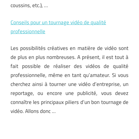
coussins, etc.), …
Conseils pour un tournage vidéo de qualité
professionnelle
Les possibilités créatives en matière de vidéo sont
de plus en plus nombreuses. A présent, il est tout à
fait possible de réaliser des vidéos de qualité
professionnelle, même en tant qu’amateur. Si vous
cherchez ainsi à tourner une vidéo d’entreprise, un
reportage, ou encore une publicité, vous devez
connaître les principaux piliers d’un bon tournage de
vidéo. Allons donc …