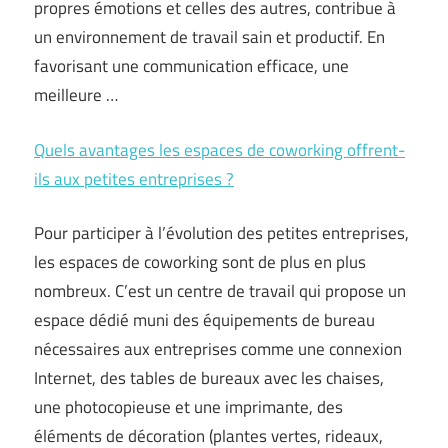
propres émotions et celles des autres, contribue à
un environnement de travail sain et productif. En
favorisant une communication efficace, une
meilleure …
Quels avantages les espaces de coworking offrent-
ils aux petites entreprises ?
Pour participer à l’évolution des petites entreprises,
les espaces de coworking sont de plus en plus
nombreux. C’est un centre de travail qui propose un
espace dédié muni des équipements de bureau
nécessaires aux entreprises comme une connexion
Internet, des tables de bureaux avec les chaises,
une photocopieuse et une imprimante, des
éléments de décoration (plantes vertes, rideaux,