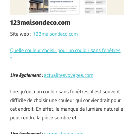
123maisondeco.com
Site web :
123maisondeco.com
Quelle couleur choisir pour un couloir sans fenêtres
?
Lire également :
actualitesvoyages.com
Lorsqu’on a un couloir sans fenêtres, il est souvent
difficile de choisir une couleur qui conviendrait pour
cet endroit. En effet, le manque de lumière naturelle
peut rendre la pièce sombre et…
Lire également :
espresshome.com