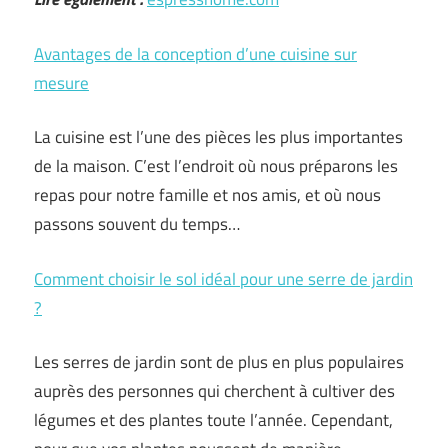
Avantages de la conception d’une cuisine sur
mesure
La cuisine est l’une des pièces les plus importantes
de la maison. C’est l’endroit où nous préparons les
repas pour notre famille et nos amis, et où nous
passons souvent du temps…
Comment choisir le sol idéal pour une serre de jardin
?
Les serres de jardin sont de plus en plus populaires
auprès des personnes qui cherchent à cultiver des
légumes et des plantes toute l’année. Cependant,